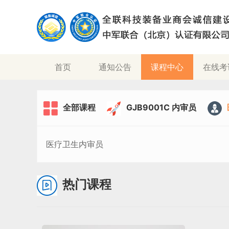
(current)
首页
通知公告
课程中心
在线考
全部课程
GJB9001C 内审员
医疗卫生内审员
热门课程