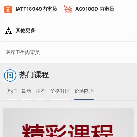
IATF16949内审员
AS9100D 内审员
其他更多
医疗卫生内审员
热门课程
热门
最新
推荐
价格升序
价格降序