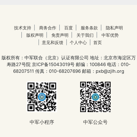
技术支持
商务合作
百度
服务条款
隐私声明
版权声明
免责声明
关于我们
中军优势
意见和反馈
个人中心
首页
版权所有：中军联合（北京）认证有限公司
地址：北京市海淀区万
寿路27号院
京ICP备15043019号
邮编：100846
电话：010-
68207511
传真：010-68207696
邮箱：pxb@zjlh.org
中军小程序
中军公众号