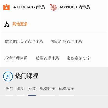
IATF16949内审员
AS9100D 内审员
其他更多
职业健康安全管理体系
知识产权管理体系
环境管理体系
质量管理体系
良好案例交流
热门课程
热门
最新
推荐
价格升序
价格降序