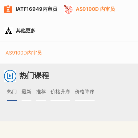
IATF16949内审员
AS9100D 内审员
其他更多
AS9100D内审员
热门课程
热门
最新
推荐
价格升序
价格降序