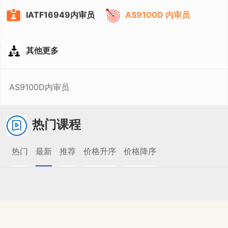
IATF16949内审员
AS9100D 内审员
其他更多
AS9100D内审员
热门课程
热门
最新
推荐
价格升序
价格降序