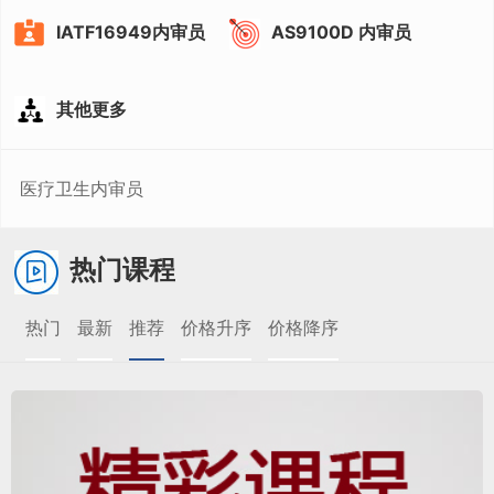
IATF16949内审员
AS9100D 内审员
其他更多
医疗卫生内审员
热门课程
热门
最新
推荐
价格升序
价格降序