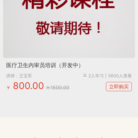
医疗卫生内审员培训（开发中）
讲师：王宝军
2人学习
| 3600人查看
800.00
立即购买
￥1500.00
￥